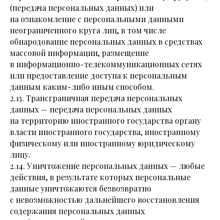
(передача персональных данных) или
на ознакомление с персональными данными
неограниченного круга лиц, в том числе
обнародование персональных данных в средствах
массовой информации, размещение
в информационно-телекоммуникационных сетях
или предоставление доступа к персональным
данным каким-либо иным способом.
2.13. Трансграничная передача персональных
данных — передача персональных данных
на территорию иностранного государства органу
власти иностранного государства, иностранному
физическому или иностранному юридическому
лицу.
2.14. Уничтожение персональных данных — любые
действия, в результате которых персональные
данные уничтожаются безвозвратно
с невозможностью дальнейшего восстановления
содержания персональных данных