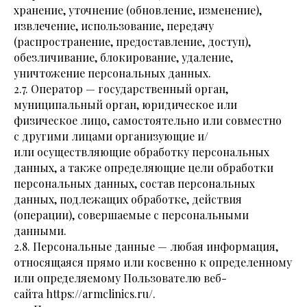
хранение, уточнение (обновление, изменение),
извлечение, использование, передачу
(распространение, предоставление, доступ),
обезличивание, блокирование, удаление,
уничтожение персональных данных.
2.7. Оператор — государственный орган,
муниципальный орган, юридическое или
физическое лицо, самостоятельно или совместно
с другими лицами организующие и/
или осуществляющие обработку персональных
данных, а также определяющие цели обработки
персональных данных, состав персональных
данных, подлежащих обработке, действия
(операции), совершаемые с персональными
данными.
2.8. Персональные данные — любая информация,
относящаяся прямо или косвенно к определенному
или определяемому Пользователю веб-
сайта https://armclinics.ru/.