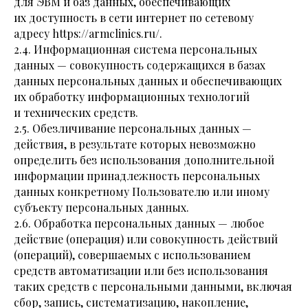
для ЭВМ и баз данных, обеспечивающих
их доступность в сети интернет по сетевому
адресу https://armclinics.ru/.
2.4. Информационная система персональных
данных — совокупность содержащихся в базах
данных персональных данных и обеспечивающих
их обработку информационных технологий
и технических средств.
2.5. Обезличивание персональных данных —
действия, в результате которых невозможно
определить без использования дополнительной
информации принадлежность персональных
данных конкретному Пользователю или иному
субъекту персональных данных.
2.6. Обработка персональных данных — любое
действие (операция) или совокупность действий
(операций), совершаемых с использованием
средств автоматизации или без использования
таких средств с персональными данными, включая
сбор, запись, систематизацию, накопление,