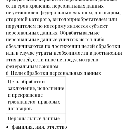
если срок хранения персональных данных
не установлен федеральным законом, договором,
стороной которого, выгодоприобретателем или
поручителем по которому является субъект
персональных данных. Обрабатываемые
персональные данные уничтожаются либо
обезличиваются по достижении целей обработки
или в случае утраты необходимости в достижении
этих целей, если иное не предусмотрено
федеральным законом.
6. Цели обработки персональных данных
Цель обработки
заключение, исполнение
и прекращение
гражданско-правовых
договоров
Персональные данные
фамилия, имя, отчество