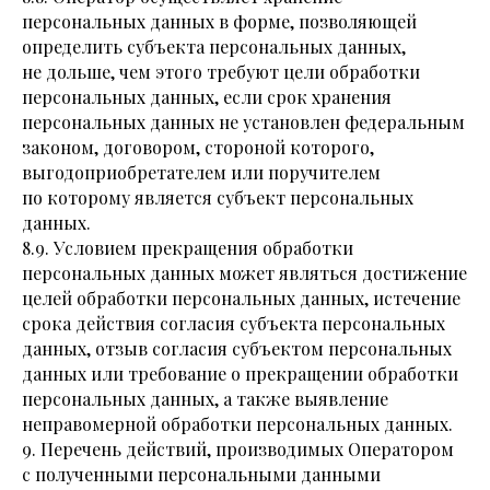
персональных данных в форме, позволяющей
определить субъекта персональных данных,
не дольше, чем этого требуют цели обработки
персональных данных, если срок хранения
персональных данных не установлен федеральным
законом, договором, стороной которого,
выгодоприобретателем или поручителем
по которому является субъект персональных
данных.
8.9. Условием прекращения обработки
персональных данных может являться достижение
целей обработки персональных данных, истечение
срока действия согласия субъекта персональных
данных, отзыв согласия субъектом персональных
данных или требование о прекращении обработки
персональных данных, а также выявление
неправомерной обработки персональных данных.
9. Перечень действий, производимых Оператором
с полученными персональными данными