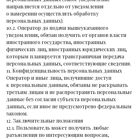
направляется отдельно от уведомления
о намерении осуществлять обработку
персональных данных).
10.2. Оператор до подачи вышеуказанного
уведомления, обязан получить от органов власти
иностранного государства, иностранных
физических лиц, иностранных юридических лиц,
которым планируется трансграничная передача
персональных данных, соответствующие сведения.
11. Конфиденциальность персональных данных
Оператор и иные лица, получившие доступ
к персональным данным, обязаны не раскрывать
третьим лицам и не распространять персональные
данные без согласия субъекта персональных
данных, если иное не предусмотрено федеральным
законом.
12. Заключительные положения
12.1. Пользователь может получить любые
разъяснения по интересующим вопросам,