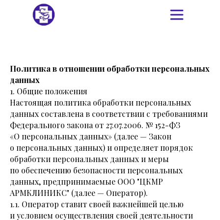
Политика в отношении обработки персональных
данных
1. Общие положения
Настоящая политика обработки персональных
данных составлена в соответствии с требованиями
Федерального закона от 27.07.2006. № 152-ФЗ
«О персональных данных» (далее — Закон
о персональных данных) и определяет порядок
обработки персональных данных и меры
по обеспечению безопасности персональных
данных, предпринимаемые ООО "ЦКМР
АРМКЛИНИКС" (далее — Оператор).
1.1. Оператор ставит своей важнейшей целью
и условием осуществления своей деятельности