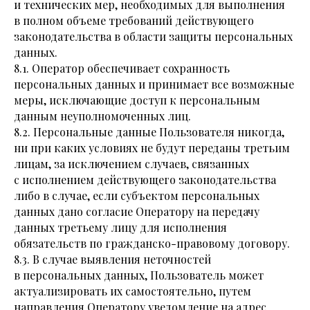
и технических мер, необходимых для выполнения
в полном объеме требований действующего
законодательства в области защиты персональных
данных.
8.1. Оператор обеспечивает сохранность
персональных данных и принимает все возможные
меры, исключающие доступ к персональным
данным неуполномоченных лиц.
8.2. Персональные данные Пользователя никогда,
ни при каких условиях не будут переданы третьим
лицам, за исключением случаев, связанных
с исполнением действующего законодательства
либо в случае, если субъектом персональных
данных дано согласие Оператору на передачу
данных третьему лицу для исполнения
обязательств по гражданско-правовому договору.
8.3. В случае выявления неточностей
в персональных данных, Пользователь может
актуализировать их самостоятельно, путем
направления Оператору уведомление на адрес