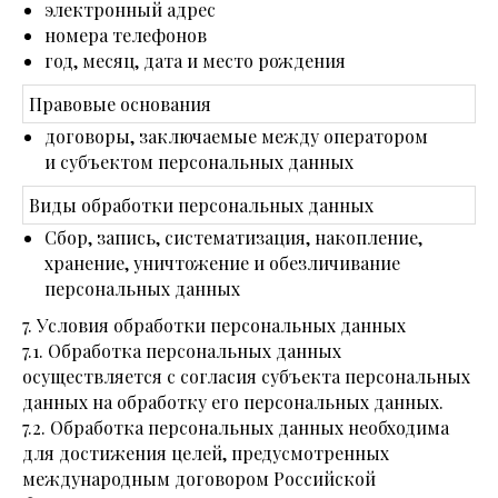
электронный адрес
номера телефонов
год, месяц, дата и место рождения
Правовые основания
договоры, заключаемые между оператором
и субъектом персональных данных
Виды обработки персональных данных
Сбор, запись, систематизация, накопление,
хранение, уничтожение и обезличивание
персональных данных
7. Условия обработки персональных данных
7.1. Обработка персональных данных
осуществляется с согласия субъекта персональных
данных на обработку его персональных данных.
7.2. Обработка персональных данных необходима
для достижения целей, предусмотренных
международным договором Российской