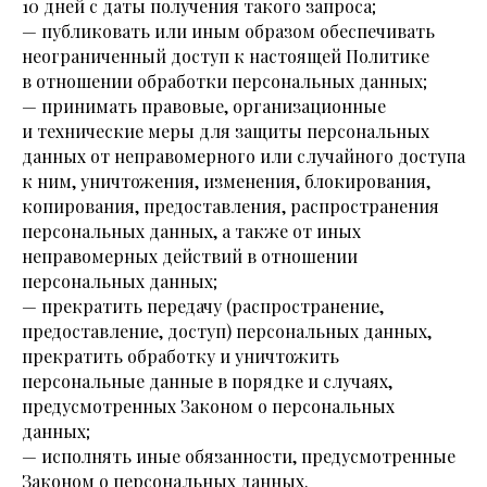
10 дней с даты получения такого запроса;
— публиковать или иным образом обеспечивать
неограниченный доступ к настоящей Политике
в отношении обработки персональных данных;
— принимать правовые, организационные
и технические меры для защиты персональных
данных от неправомерного или случайного доступа
к ним, уничтожения, изменения, блокирования,
копирования, предоставления, распространения
персональных данных, а также от иных
неправомерных действий в отношении
персональных данных;
— прекратить передачу (распространение,
предоставление, доступ) персональных данных,
прекратить обработку и уничтожить
персональные данные в порядке и случаях,
предусмотренных Законом о персональных
данных;
— исполнять иные обязанности, предусмотренные
Законом о персональных данных.