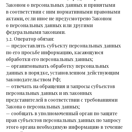
Законом о персональных данных и принятыми
в соответствии с ним нормативными правовыми
актами, если иное не предусмотрено Законом
о персональных данных или другими
федеральными законами.
3.2. Оператор обязан:
— предоставлять субъекту персональных данных
по его просьбе информацию, касающуюся
обработки его персональных данных;
— организовывать обработку персональных
данных в порядке, установленном действующим
законодательством РФ;
— отвечать на обращения и запросы субъектов
персональных данных и их законных
представителей в соответствии с требованиями
Закона о персональных данных;
— сообщать в уполномоченный орган по защите
прав субъектов персональных данных по запросу
этого органа необходимую информацию в течение