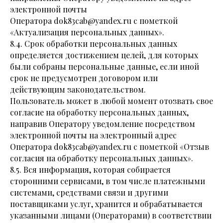
электронной почты
Оператора dok83cab@yandex.ru с пометкой
«Актуализация персональных данных».
8.4. Срок обработки персональных данных
определяется достижением целей, для которых
были собраны персональные данные, если иной
срок не предусмотрен договором или
действующим законодательством.
Пользователь может в любой момент отозвать свое
согласие на обработку персональных данных,
направив Оператору уведомление посредством
электронной почты на электронный адрес
Оператора dok83cab@yandex.ru с пометкой «Отзыв
согласия на обработку персональных данных».
8.5. Вся информация, которая собирается
сторонними сервисами, в том числе платежными
системами, средствами связи и другими
поставщиками услуг, хранится и обрабатывается
указанными лицами (Операторами) в соответствии