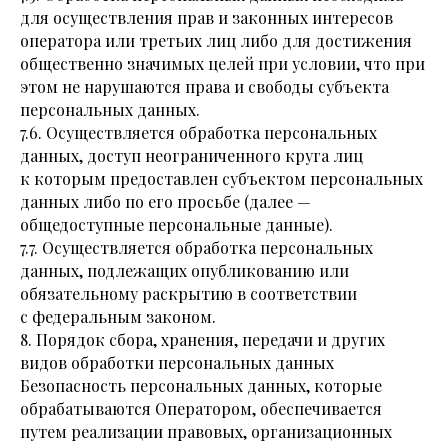
для осуществления прав и законных интересов
оператора или третьих лиц либо для достижения
общественно значимых целей при условии, что при
этом не нарушаются права и свободы субъекта
персональных данных.
7.6. Осуществляется обработка персональных
данных, доступ неограниченного круга лиц
к которым предоставлен субъектом персональных
данных либо по его просьбе (далее —
общедоступные персональные данные).
7.7. Осуществляется обработка персональных
данных, подлежащих опубликованию или
обязательному раскрытию в соответствии
с федеральным законом.
8. Порядок сбора, хранения, передачи и других
видов обработки персональных данных
Безопасность персональных данных, которые
обрабатываются Оператором, обеспечивается
путем реализации правовых, организационных