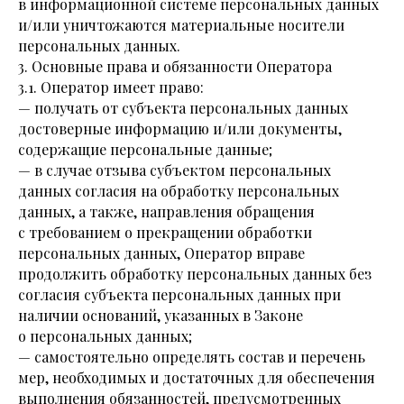
в информационной системе персональных данных
и/или уничтожаются материальные носители
персональных данных.
3. Основные права и обязанности Оператора
3.1. Оператор имеет право:
— получать от субъекта персональных данных
достоверные информацию и/или документы,
содержащие персональные данные;
— в случае отзыва субъектом персональных
данных согласия на обработку персональных
данных, а также, направления обращения
с требованием о прекращении обработки
персональных данных, Оператор вправе
продолжить обработку персональных данных без
согласия субъекта персональных данных при
наличии оснований, указанных в Законе
о персональных данных;
— самостоятельно определять состав и перечень
мер, необходимых и достаточных для обеспечения
выполнения обязанностей, предусмотренных