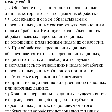
между собой.
5.4. Обработке подлежат только персональные
данные, которые отвечают целям их обработки.
5.5. Содержание и объем обрабатываемых
персональных данных соответствуют заявленным
целям обработки. Не допускается избыточность
обрабатываемых персональных данных
по отношению к заявленным целям их обработки.
5.6. При обработке персональных данных
обеспечивается точность персональных данных,
их достаточность, а в необходимых случаях
и актуальность по отношению к целям обработки
персональных данных. Оператор принимает
необходимые меры и/или обеспечивает
их принятие по удалению или уточнению неполных
или неточных данных.
5.7. Хранение персональных данных осуществляется
в форме, позволяющей определить субъекта
персональных данных, не дольше, чем этого
требуют цели обработки персональных данных,