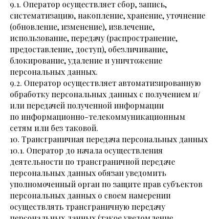
9.1. Оператор осуществляет сбор, запись,
систематизацию, накопление, хранение, уточнение
(обновление, изменение), извлечение,
использование, передачу (распространение,
предоставление, доступ), обезличивание,
блокирование, удаление и уничтожение
персональных данных.
9.2. Оператор осуществляет автоматизированную
обработку персональных данных с получением и/
или передачей полученной информации
по информационно-телекоммуникационным
сетям или без таковой.
10. Трансграничная передача персональных данных
10.1. Оператор до начала осуществления
деятельности по трансграничной передаче
персональных данных обязан уведомить
уполномоченный орган по защите прав субъектов
персональных данных о своем намерении
осуществлять трансграничную передачу
персональных данных (такое уведомление