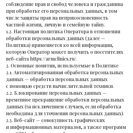
соблюдение прав и свобод человека и гражданина
при обработке его персональных данных, в том
числе защиты прав на неприкосновенность
частной жизни, личную и семейную тайну.
1.2. Настоящая политика Оператора в отношении
обработки персональных данных (далее —
Политика) применяется ко всей информации,
которую Оператор может получить о посетителях
веб-сайта https://armclinics.ru/.
2. Основные понятия, используемые в Политике
2.1. Автоматизированная обработка персональных
данных — обработка персональных данных
с помощью средств вычислительной техники.
2.2. Блокирование персональных данных —
временное прекращение обработки персональных
данных (за исключением случаев, если обработка
необходима для уточнения персональных данных).
2.3. Веб-сайт — совокупность графических
и информационных материалов, а также программ