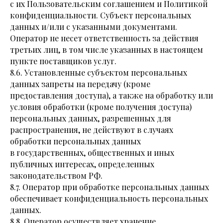
с их Пользовательским соглашением и Политикой
конфиденциальности. Субъект персональных
данных и/или с указанными документами.
Оператор не несет ответственность за действия
третьих лиц, в том числе указанных в настоящем
пункте поставщиков услуг.
8.6. Установленные субъектом персональных
данных запреты на передачу (кроме
предоставления доступа), а также на обработку или
условия обработки (кроме получения доступа)
персональных данных, разрешенных для
распространения, не действуют в случаях
обработки персональных данных
в государственных, общественных и иных
публичных интересах, определенных
законодательством РФ.
8.7. Оператор при обработке персональных данных
обеспечивает конфиденциальность персональных
данных.
8.8. Оператор осуществляет хранение