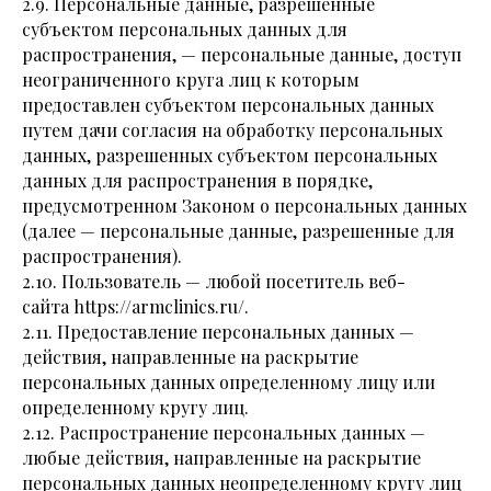
2.9. Персональные данные, разрешенные
субъектом персональных данных для
распространения, — персональные данные, доступ
неограниченного круга лиц к которым
предоставлен субъектом персональных данных
путем дачи согласия на обработку персональных
данных, разрешенных субъектом персональных
данных для распространения в порядке,
предусмотренном Законом о персональных данных
(далее — персональные данные, разрешенные для
распространения).
2.10. Пользователь — любой посетитель веб-
сайта https://armclinics.ru/.
2.11. Предоставление персональных данных —
действия, направленные на раскрытие
персональных данных определенному лицу или
определенному кругу лиц.
2.12. Распространение персональных данных —
любые действия, направленные на раскрытие
персональных данных неопределенному кругу лиц