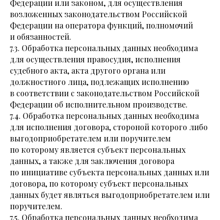
Федерации или законом, для осуществления
возложенных законодательством Российской
Федерации на оператора функций, полномочий
и обязанностей.
7.3. Обработка персональных данных необходима
для осуществления правосудия, исполнения
судебного акта, акта другого органа или
должностного лица, подлежащих исполнению
в соответствии с законодательством Российской
Федерации об исполнительном производстве.
7.4. Обработка персональных данных необходима
для исполнения договора, стороной которого либо
выгодоприобретателем или поручителем
по которому является субъект персональных
данных, а также для заключения договора
по инициативе субъекта персональных данных или
договора, по которому субъект персональных
данных будет являться выгодоприобретателем или
поручителем.
7.5. Обработка персональных данных необходима