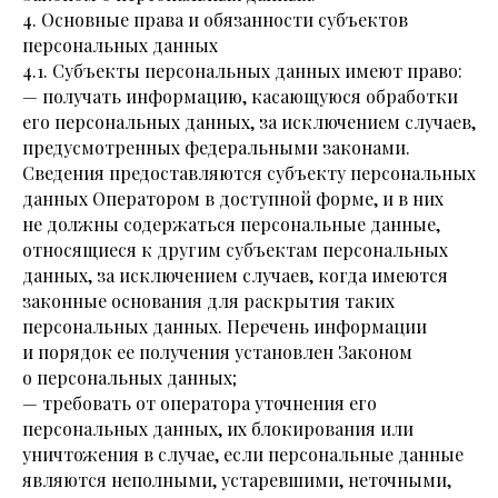
4. Основные права и обязанности субъектов
персональных данных
4.1. Субъекты персональных данных имеют право:
— получать информацию, касающуюся обработки
его персональных данных, за исключением случаев,
предусмотренных федеральными законами.
Сведения предоставляются субъекту персональных
данных Оператором в доступной форме, и в них
не должны содержаться персональные данные,
относящиеся к другим субъектам персональных
данных, за исключением случаев, когда имеются
законные основания для раскрытия таких
персональных данных. Перечень информации
и порядок ее получения установлен Законом
о персональных данных;
— требовать от оператора уточнения его
персональных данных, их блокирования или
уничтожения в случае, если персональные данные
являются неполными, устаревшими, неточными,