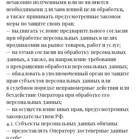
незаконно полученными или не являются
необходимыми для заявленной цели обработки,
а также принимать предусмотренные законом
меры по защите своих прав;
— выдвигать условие предварительного согласия
при обработке персональных данных в целях
продвижения на рынке товаров, работ и услуг;
— на отзыв согласия на обработку персональных
данных, а также, на направление требования
о прекращении обработки персональных данных;
— обжаловать в уполномоченный орган по защите
прав субъектов персональных данных или
в судебном порядке неправомерные действия или
бездействие Оператора при обработке его
персональных данных;
— на осуществление иных прав, предусмотренных
законодательством РФ.
4.2. Субъекты персональных данных обязаны:
— предоставлять Оператору достоверные данные
о себе;