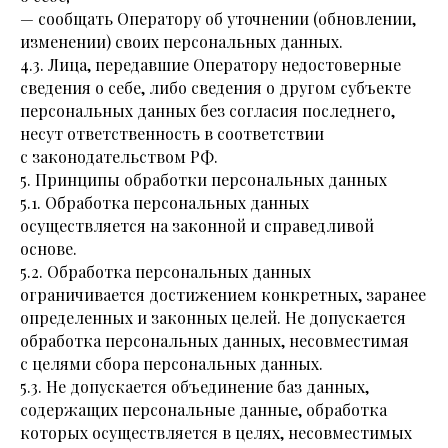
— сообщать Оператору об уточнении (обновлении,
изменении) своих персональных данных.
4.3. Лица, передавшие Оператору недостоверные
сведения о себе, либо сведения о другом субъекте
персональных данных без согласия последнего,
несут ответственность в соответствии
с законодательством РФ.
5. Принципы обработки персональных данных
5.1. Обработка персональных данных
осуществляется на законной и справедливой
основе.
5.2. Обработка персональных данных
ограничивается достижением конкретных, заранее
определенных и законных целей. Не допускается
обработка персональных данных, несовместимая
с целями сбора персональных данных.
5.3. Не допускается объединение баз данных,
содержащих персональные данные, обработка
которых осуществляется в целях, несовместимых