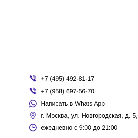
+7 (495) 492-81-17
+7 (958) 697-56-70
Написать в Whats App
г. Москва, ул. Новгородская, д. 5,
ежедневно с 9:00 до 21:00